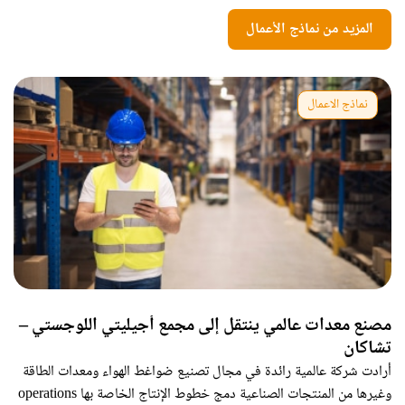
المزيد من نماذج الأعمال
نماذج الاعمال
مصنع معدات عالمي ينتقل إلى مجمع أجيليتي اللوجستي –
تشاكان
أرادت شركة عالمية رائدة في مجال تصنيع ضواغط الهواء ومعدات الطاقة
وغيرها من المنتجات الصناعية دمج خطوط الإنتاج الخاصة بها operations