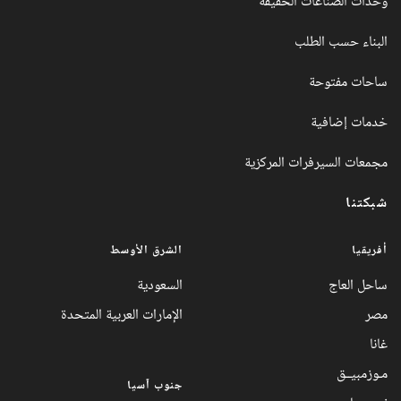
وحدات الصناعات الخفيفة
البناء حسب الطلب
ساحات مفتوحة
خدمات إضافية
مجمعات السيرفرات المركزية
شبكتنا
أفريقيا
الشرق الأوسط
ساحل العاج
السعودية
مصر
الإمارات العربية المتحدة
غانا
مـوزمبيــق
جنوب آسيا