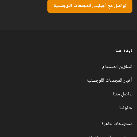
تواصل مع أجيليتي للمجمعات اللوجستية
نبذة عنا
التخزين المستدام
أخبار المجمعات اللوجستية
تواصل معنا
حلولنا
مستودعات جاهزة