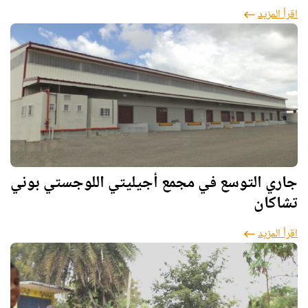
اقرأ المزيد
جاري التوسع في مجمع أجيليتي اللوجستي بوني
تشاكان
اقرأ المزيد