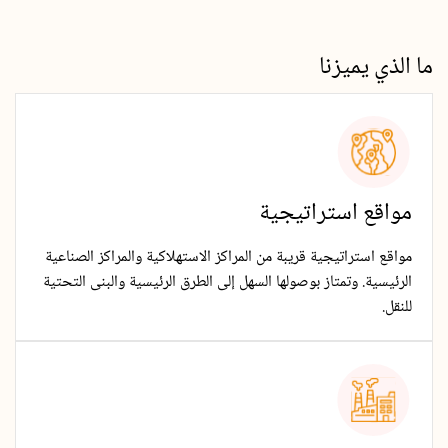
ما الذي يميزنا
مواقع استراتيجية
مواقع استراتيجية قريبة من المراكز الاستهلاكية والمراكز الصناعية
الرئيسية. وتمتاز بوصولها السهل إلى الطرق الرئيسية والبنى التحتية
للنقل.