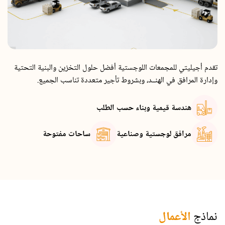
تقدم أجيليتي للمجمعات اللوجستية أفضل حلول التخزين والبنية التحتية
وإدارة المرافق في الهنــد، وبشروط تأجير متعددة تناسب الجميع.
هندسة قيمية وبناء حسب الطلب
مرافق لوجستية وصناعية
ساحات مفتوحة
نماذج
الأعمال