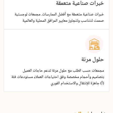
خبرات صناعية متعمقة
خبرات صناعية متعمقة مع أفضل الممارسات. مجمعات لوجستية
صممت لتتناسب وتتجاوز معايير المرافق المحلية والعالمية
حلول مرنة
مجمعات حسب الطلب مع حلول مرنة تدعم حاجات العميل
بتصاميم وأحجام مخصصة وفق احتياجات العملاء مستودعات فئة
(أ) جاهزة للإنتقال والاستخدام الفوري