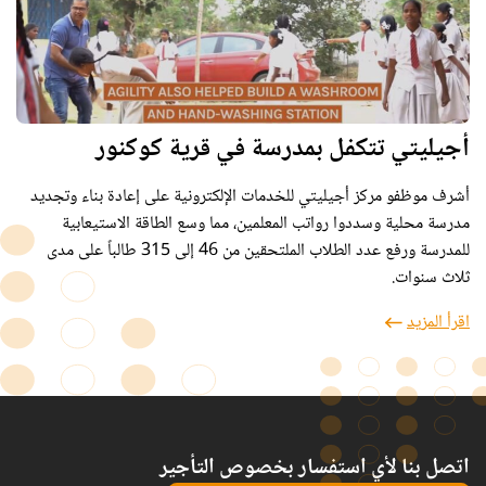
أجيليتي تتكفل بمدرسة في قرية كوكنور
أشرف موظفو مركز أجيليتي للخدمات الإلكترونية على إعادة بناء وتجديد
مدرسة محلية وسددوا رواتب المعلمين، مما وسع الطاقة الاستيعابية
للمدرسة ورفع عدد الطلاب الملتحقين من 46 إلى 315 طالباً على مدى
ثلاث سنوات.
اقرأ المزيد
اتصل بنا لأي استفسار بخصوص التأجير